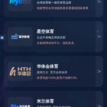
禾大道八一科技产业园2栋首层，是一家拥有先进技术和
工程经验的国家高新技术企业。专注于“环境治理”技术
的研发和实施的企业；是一家拥有先进技术和工程经验
的环保公司，主要从事环保咨询、环保手续、技术服
务、运营维护、在线监测、危废固废处理、环保管家等
全方位的环保服务；承接环保工程、市政工程、机电工
程，暖通工程，钢结构工程，生态修复工程；专业从事
污水处理、废气治理、通风除尘、噪声治理、除臭、甲
醛治理多年，拥有自己的设备生产工厂。