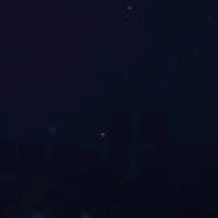
XINGKONG.
|
世界杯官方
网站
|
华体会
官方网页版
|
开云网页版登