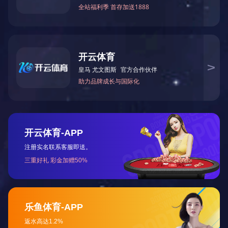
农村生活污水治理
污水治理案例
废气治理案例
无车车间案例
机电暖通工程
防白蚁、除甲醛