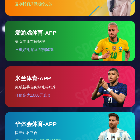
广东某企业地块土壤修...
市政工程
挥发性有机物（VOC...
新闻资讯
News
查看更多
推进河流、湖泊、近岸海域协同治理 大...