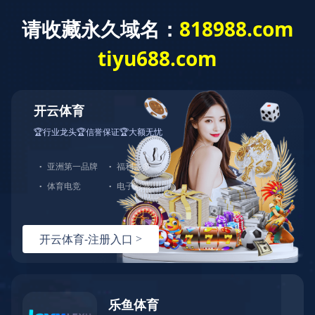
公司概况
Company
查看更多
星空体育
星空体育成立于2009年12月，位于广州市白云区嘉禾均