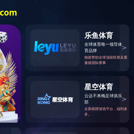
400-698-2838
案例
人力资源
新闻资讯
星空(中国)
工程