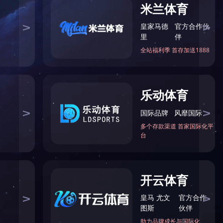
工程，通风排气管安装，共板法兰风管安装，车间
工作环境为主的相关工程项目。
分享到：
在线咨询
QQ咨询