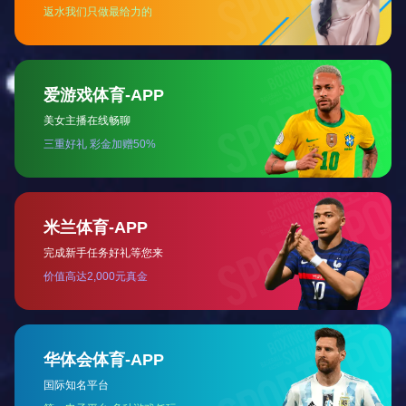
广东某企业地块土壤修...
市政工程
挥发性有机物（VOC...
新闻资讯
News
查看更多
推进河流、湖泊、近岸海域协同治理 大...