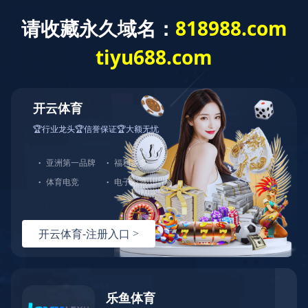
公司概况
Company
查看更多
星空体育
星空体育成立于2009年12月，位于广州市白云区嘉禾均