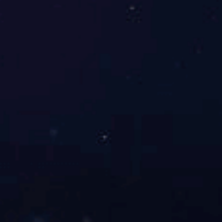
XINGKONG.
|
世界杯官方
网站
|
华体会
官方网页版
|
开云网页版登