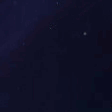
米兰体育下载
(中国)官方网
站登录入口
|
米兰体育
|
米
兰体育
|