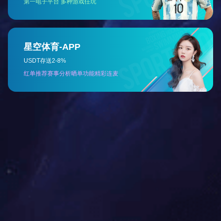
[2026-04-27]
全国首例制冷控温气承式基坑气膜亮相...
[2026-03-28]
从生态环境法典草案感悟习近平生态文...
[2026-03-11]
老城市新活力！APEC广州之约，见...
[2026-02-06]
400-698-2838
Copyright © 星空体育 版权所有