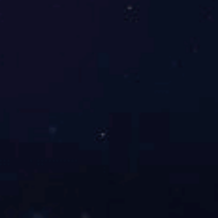
XINGKONG.
|
世界杯官方
网站
|
华体会
官方网页版
|
开云网页版登