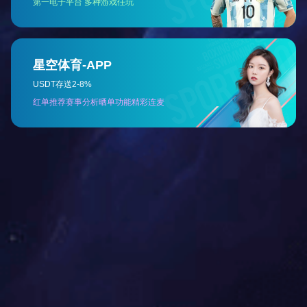
[2026-04-27]
全国首例制冷控温气承式基坑气膜亮相...
[2026-03-28]
从生态环境法典草案感悟习近平生态文...
[2026-03-11]
老城市新活力！APEC广州之约，见...
[2026-02-06]
400-698-2838
Copyright © 星空体育 版权所有