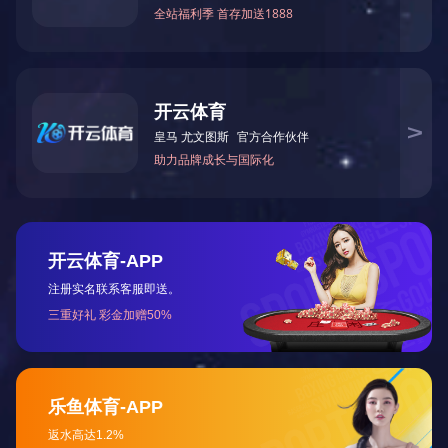
农村生活污水治理
污水治理案例
废气治理案例
无车车间案例
机电暖通工程
防白蚁、除甲醛